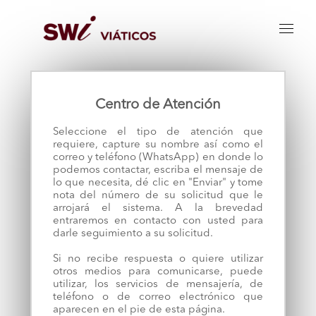
Centro de Atención
Seleccione el tipo de atención que
requiere, capture su nombre así como el
correo y teléfono (WhatsApp) en donde lo
podemos contactar, escriba el mensaje de
lo que necesita, dé clic en "Enviar" y tome
nota del número de su solicitud que le
arrojará el sistema. A la brevedad
entraremos en contacto con usted para
darle seguimiento a su solicitud.
Si no recibe respuesta o quiere utilizar
otros medios para comunicarse, puede
utilizar, los servicios de mensajería, de
teléfono o de correo electrónico que
aparecen en el pie de esta página.