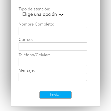
Tipo de atención:
Elige una opción
Nombre Completo:
Correo:
Teléfono/Celular:
Mensaje:
Enviar