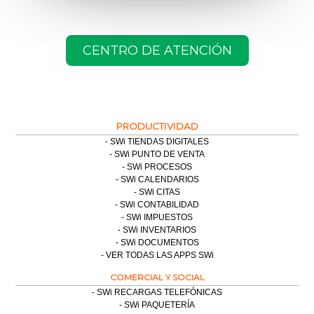
CENTRO DE ATENCIÓN
PRODUCTIVIDAD
SWi TIENDAS DIGITALES
SWi PUNTO DE VENTA
SWi PROCESOS
SWi CALENDARIOS
SWi CITAS
SWi CONTABILIDAD
SWi IMPUESTOS
SWi INVENTARIOS
SWi DOCUMENTOS
VER TODAS LAS APPS SWi
COMERCIAL Y SOCIAL
SWi RECARGAS TELEFÓNICAS
SWi PAQUETERÍA